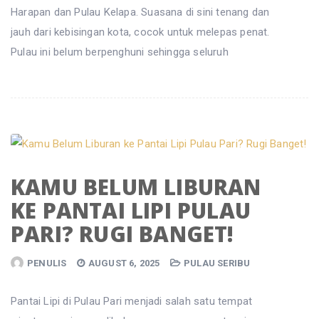
Harapan dan Pulau Kelapa. Suasana di sini tenang dan
jauh dari kebisingan kota, cocok untuk melepas penat.
Pulau ini belum berpenghuni sehingga seluruh
KAMU BELUM LIBURAN
KE PANTAI LIPI PULAU
PARI? RUGI BANGET!
PENULIS
AUGUST 6, 2025
PULAU SERIBU
Pantai Lipi di Pulau Pari menjadi salah satu tempat