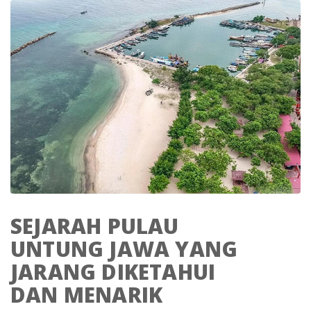
SEJARAH PULAU
UNTUNG JAWA YANG
JARANG DIKETAHUI
DAN MENARIK