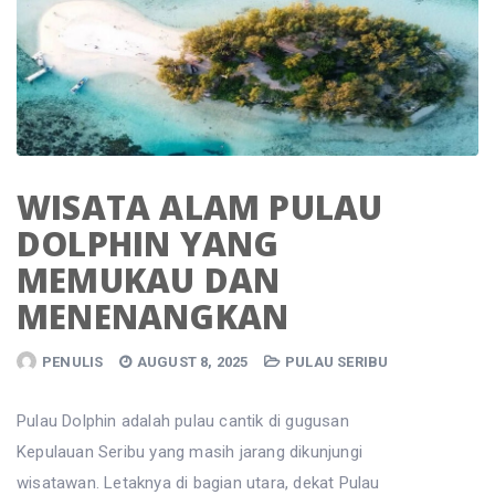
WISATA ALAM PULAU
DOLPHIN YANG
MEMUKAU DAN
MENENANGKAN
PENULIS
AUGUST 8, 2025
PULAU SERIBU
Pulau Dolphin adalah pulau cantik di gugusan
Kepulauan Seribu yang masih jarang dikunjungi
wisatawan. Letaknya di bagian utara, dekat Pulau