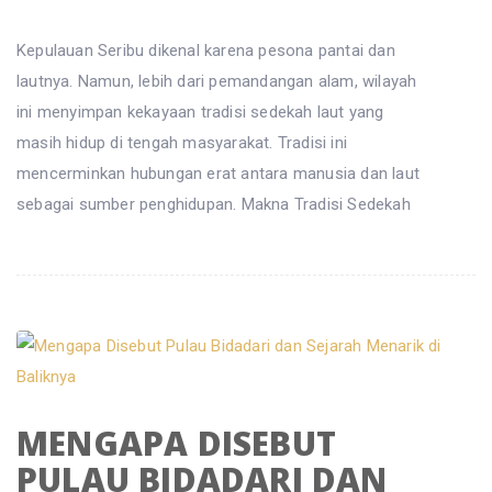
Kepulauan Seribu dikenal karena pesona pantai dan
lautnya. Namun, lebih dari pemandangan alam, wilayah
ini menyimpan kekayaan tradisi sedekah laut yang
masih hidup di tengah masyarakat. Tradisi ini
mencerminkan hubungan erat antara manusia dan laut
sebagai sumber penghidupan. Makna Tradisi Sedekah
MENGAPA DISEBUT
PULAU BIDADARI DAN