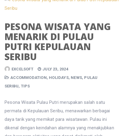
PESONA WISATA YANG
MENARIK DI PULAU
PUTRI KEPULAUAN
SERIBU
EXCELSOFT
JULY 23, 2024
ACCOMMODATION
,
HOLIDAYS
,
NEWS
,
PULAU
SERIBU
,
TIPS
Pesona Wisata Pulau Putri merupakan salah satu
permata di Kepulauan Seribu, menawarkan berbagai
daya tarik yang memikat para wisatawan. Pulau ini
dikenal dengan keindahan alamnya yang menakjubkan