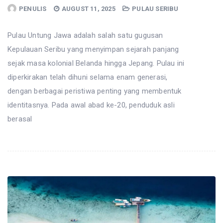
PENULIS
AUGUST 11, 2025
PULAU SERIBU
Pulau Untung Jawa adalah salah satu gugusan
Kepulauan Seribu yang menyimpan sejarah panjang
sejak masa kolonial Belanda hingga Jepang. Pulau ini
diperkirakan telah dihuni selama enam generasi,
dengan berbagai peristiwa penting yang membentuk
identitasnya. Pada awal abad ke-20, penduduk asli
berasal