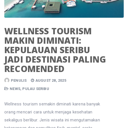
WELLNESS TOURISM
MAKIN DIMINATI:
KEPULAUAN SERIBU
JADI DESTINASI PALING
RECOMENDED
PENULIS
AUGUST 28, 2025
NEWS
,
PULAU SERIBU
Wellness tourism semakin diminati karena banyak
orang mencari cara untuk menjaga kesehatan
sekaligus berlibur. Jenis wisata ini mengutamakan