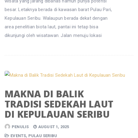
wisata yang jarang dibahas namun punya potensi
besar. Letaknya berada di kawasan barat Pulau Pari,
Kepulauan Seribu. Walaupun berada dekat dengan
area penelitian biota laut, pantai ini tetap bisa
dikunjungi oleh wisatawan. Jalan menuju lokasi
MAKNA DI BALIK
TRADISI SEDEKAH LAUT
DI KEPULAUAN SERIBU
PENULIS
AUGUST 1, 2025
EVENTS
,
PULAU SERIBU