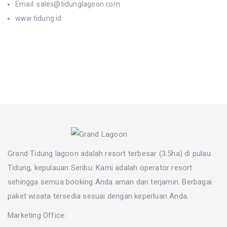
Email: sales@tidunglagoon.com
www.tidung.id
Grand Tidung lagoon adalah resort terbesar (3.5ha) di pulau
Tidung, kepulauan Seribu. Kami adalah operator resort
sehingga semua booking Anda aman dan terjamin. Berbagai
paket wisata
tersedia sesuai dengan keperluan Anda.
Marketing Office: