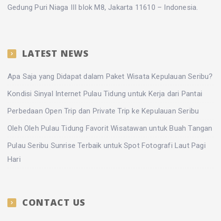
Gedung Puri Niaga III blok M8, Jakarta 11610 – Indonesia.
LATEST NEWS
Apa Saja yang Didapat dalam Paket Wisata Kepulauan Seribu?
Kondisi Sinyal Internet Pulau Tidung untuk Kerja dari Pantai
Perbedaan Open Trip dan Private Trip ke Kepulauan Seribu
Oleh Oleh Pulau Tidung Favorit Wisatawan untuk Buah Tangan
Pulau Seribu Sunrise Terbaik untuk Spot Fotografi Laut Pagi
Hari
CONTACT US