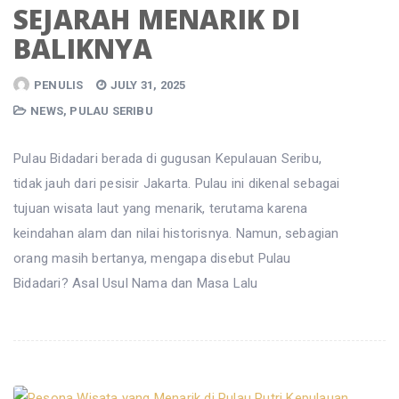
SEJARAH MENARIK DI
BALIKNYA
PENULIS
JULY 31, 2025
NEWS
,
PULAU SERIBU
Pulau Bidadari berada di gugusan Kepulauan Seribu,
tidak jauh dari pesisir Jakarta. Pulau ini dikenal sebagai
tujuan wisata laut yang menarik, terutama karena
keindahan alam dan nilai historisnya. Namun, sebagian
orang masih bertanya, mengapa disebut Pulau
Bidadari? Asal Usul Nama dan Masa Lalu