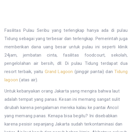
Fasilitas Pulau Seribu yang terlengkap hanya ada di pulau
Tidung sebagai yang terbesar dan terlengkap. Pemerintah juga
memberikan dana uang besar untuk pulau ini seperti klinik
24jam, jembatan cinta, fasilitas foodcourt, sekolah,
pengelolahan air bersih, dll. Di pulau Tidung terdapat dua
resort terbaik, yaitu
Grand Lagoon
(pinggir pantai) dan
Tidung
lagoon
(atas air).
Untuk kebanyakan orang Jakarta yang mengira bahwa laut
adalah tempat yang panas. Kesan ini memang sangat sulit
dirubah karena pengalaman mereka kalau ke pantai Ancol
yang memang panas. Kenapa bisa begitu? Ini disebabkan
karena pesisir sepanjang Jakarta sudah terkontaminasi dan