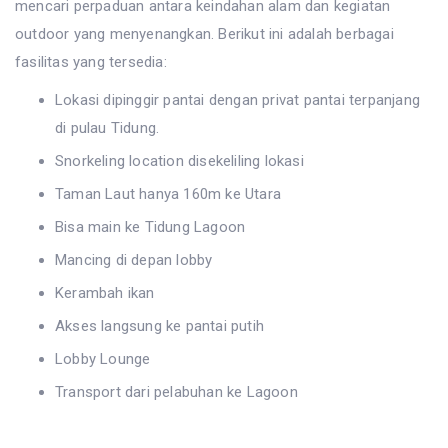
mencari perpaduan antara keindahan alam dan kegiatan
outdoor yang menyenangkan. Berikut ini adalah berbagai
fasilitas yang tersedia:
Lokasi dipinggir pantai dengan privat pantai terpanjang
di pulau Tidung.
Snorkeling location disekeliling lokasi
Taman Laut hanya 160m ke Utara
Bisa main ke Tidung Lagoon
Mancing di depan lobby
Kerambah ikan
Akses langsung ke pantai putih
Lobby Lounge
Transport dari pelabuhan ke Lagoon