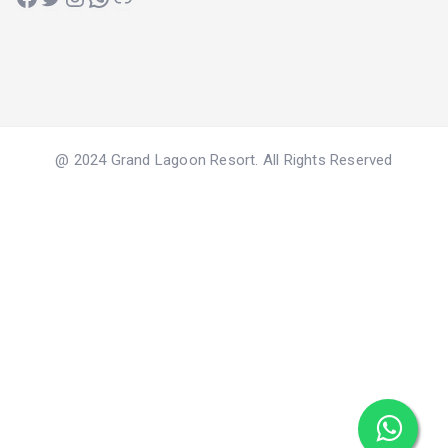
@ 2024 Grand Lagoon Resort. All Rights Reserved