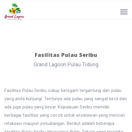
Fasilitas Pulau Seribu
Grand Lagoon Pulau Tidung
Fasilitas Pulau Seribu cukup beragam tergantung dari pulau
yang anda kunjungi. Tentunya ada pulau yang sangat kecil dan
ada juga pulau yang besar. Kepulauan Seribu memiliki
berbagai fasilitas yang cocok untuk wisatawan yang mencari
relaksasi maupun petualangan. Berikut adalah beberapa
fasilitas Pulau Seribu khususnya Pulau Tidung yang tersedia: