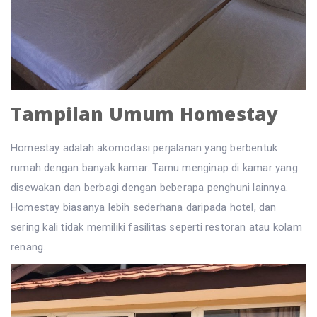
Tampilan Umum Homestay
Homestay adalah akomodasi perjalanan yang berbentuk
rumah dengan banyak kamar. Tamu menginap di kamar yang
disewakan dan berbagi dengan beberapa penghuni lainnya.
Homestay biasanya lebih sederhana daripada hotel, dan
sering kali tidak memiliki fasilitas seperti restoran atau kolam
renang.