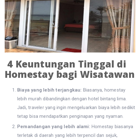
4 Keuntungan Tinggal di
Homestay bagi Wisatawan
Biaya yang lebih terjangkau:
Biasanya, homestay
lebih murah dibandingkan dengan hotel bintang lima.
Jadi, traveler yang ingin mengeluarkan biaya lebih sedikit
tetap bisa mendapatkan penginapan yang nyaman.
Pemandangan yang lebih alami:
Homestay biasanya
terletak di daerah yang lebih terpencil dan sejuk,