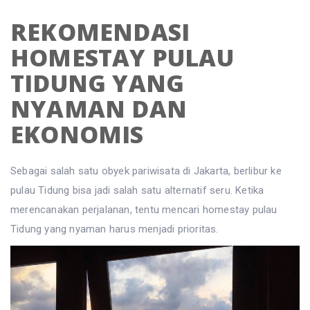
REKOMENDASI
HOMESTAY PULAU
TIDUNG YANG
NYAMAN DAN
EKONOMIS
Sebagai salah satu obyek pariwisata di Jakarta, berlibur ke
pulau Tidung bisa jadi salah satu alternatif seru. Ketika
merencanakan perjalanan, tentu mencari homestay pulau
Tidung yang nyaman harus menjadi prioritas.