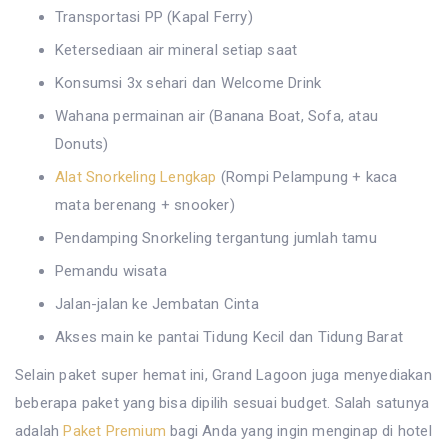
Transportasi PP (Kapal Ferry)
Ketersediaan air mineral setiap saat
Konsumsi 3x sehari dan Welcome Drink
Wahana permainan air (Banana Boat, Sofa, atau
Donuts)
Alat Snorkeling Lengkap
(Rompi Pelampung + kaca
mata berenang + snooker)
Pendamping Snorkeling tergantung jumlah tamu
Pemandu wisata
Jalan-jalan ke Jembatan Cinta
Akses main ke pantai Tidung Kecil dan Tidung Barat
Selain paket super hemat ini, Grand Lagoon juga menyediakan
beberapa paket yang bisa dipilih sesuai budget. Salah satunya
adalah
Paket Premium
bagi Anda yang ingin menginap di hotel