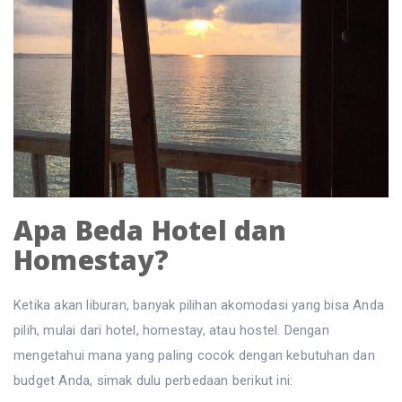
Apa Beda Hotel dan
Homestay?
Ketika akan liburan, banyak pilihan akomodasi yang bisa Anda
pilih, mulai dari hotel, homestay, atau hostel. Dengan
mengetahui mana yang paling cocok dengan kebutuhan dan
budget Anda, simak dulu perbedaan berikut ini: