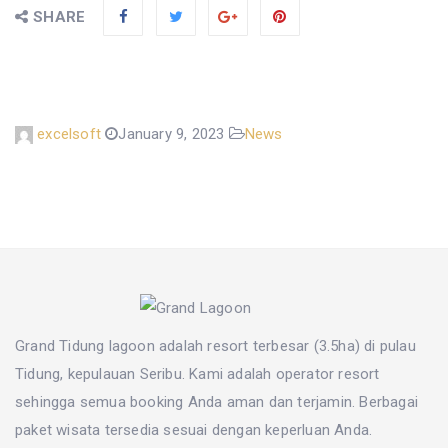
SHARE
excelsoft
January 9, 2023
News
Grand Tidung lagoon adalah resort terbesar (3.5ha) di pulau
Tidung, kepulauan Seribu. Kami adalah operator resort
sehingga semua booking Anda aman dan terjamin. Berbagai
paket wisata
tersedia sesuai dengan keperluan Anda.