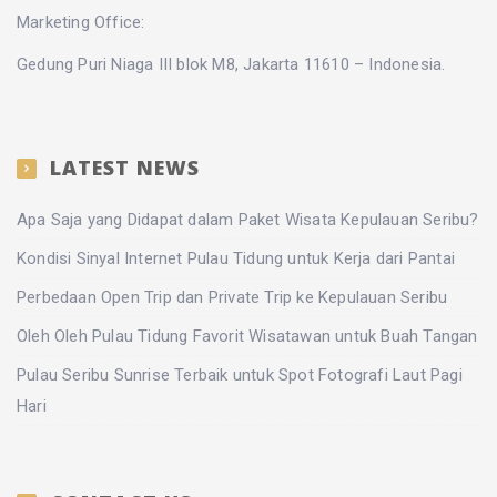
Marketing Office:
Gedung Puri Niaga III blok M8, Jakarta 11610 – Indonesia.
LATEST NEWS
Apa Saja yang Didapat dalam Paket Wisata Kepulauan Seribu?
Kondisi Sinyal Internet Pulau Tidung untuk Kerja dari Pantai
Perbedaan Open Trip dan Private Trip ke Kepulauan Seribu
Oleh Oleh Pulau Tidung Favorit Wisatawan untuk Buah Tangan
Pulau Seribu Sunrise Terbaik untuk Spot Fotografi Laut Pagi
Hari