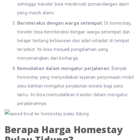
sehingga traveler bisa menikmati pemandangan alam
yang masih alami.
Berinteraksi dengan warga setempat:
Di homestay,
traveler bisa berinteraksi dengan warga setempat dan
belajar tentang kebiasaan dan adat-istiadat di tempat
tersebut. Ini bisa menjadi pengalaman yang
menyenangkan dan berharga.
Kemudahan dalam mengatur perjalanan:
Banyak
homestay yang menyediakan layanan penyewaan mobil
atau bahkan mengatur perjalanan wisata bagi para
tamu. Ini bisa memudahkan traveler dalam mengatur
perjalanannya.
Berapa Harga Homestay
Pulau Tidung?