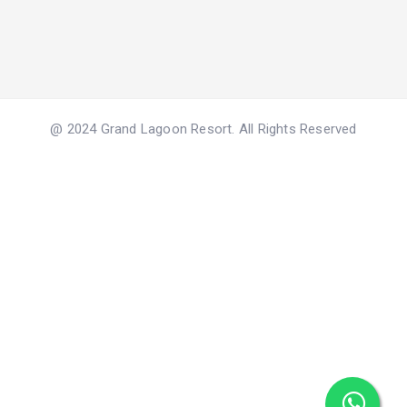
@ 2024 Grand Lagoon Resort. All Rights Reserved