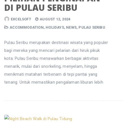
DI PULAU SERIBU
EXCELSOFT
AUGUST 12, 2024
ACCOMMODATION
,
HOLIDAYS
,
NEWS
,
PULAU SERIBU
Pulau Seribu merupakan destinasi wisata yang populer
bagi mereka yang mencari pelarian dari hiruk pikuk
kota. Pulau Seribu menawarkan berbagai aktivitas
menarik, mulai dari snorkeling, menyelam, hingga
menikmati matahari terbenam di tepi pantai yang
tenang. Untuk memastikan pengalaman liburan lebih