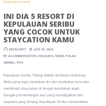
INI DIA 5 RESORT DI
KEPULAUAN SERIBU
YANG COCOK UNTUK
STAYCATION KAMU
EXCELSOFT
JULY 25, 2024
ACCOMMODATION
,
HOLIDAYS
,
NEWS
,
PULAU
SERIBU
,
TIPS
Kepulauan Seribu Tidung adalah destinasi ideal bagi
Anda yang ingin melarikan diri dari kesibukan kota dan
menikmati staycation di tengah keindahan alam.
Dengan pemandangan laut yang menakjubkan dan
suasana yang tenang, Kepulauan Seribu menawarkan