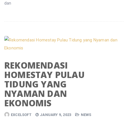
dan
REKOMENDASI
HOMESTAY PULAU
TIDUNG YANG
NYAMAN DAN
EKONOMIS
EXCELSOFT
JANUARY 9, 2023
NEWS