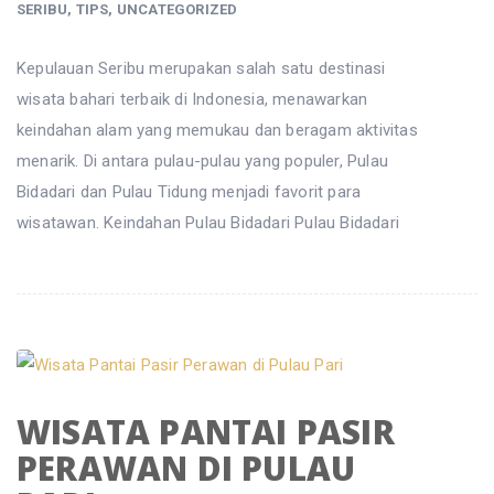
SERIBU
,
TIPS
,
UNCATEGORIZED
Kepulauan Seribu merupakan salah satu destinasi
wisata bahari terbaik di Indonesia, menawarkan
keindahan alam yang memukau dan beragam aktivitas
menarik. Di antara pulau-pulau yang populer, Pulau
Bidadari dan Pulau Tidung menjadi favorit para
wisatawan. Keindahan Pulau Bidadari Pulau Bidadari
WISATA PANTAI PASIR
PERAWAN DI PULAU