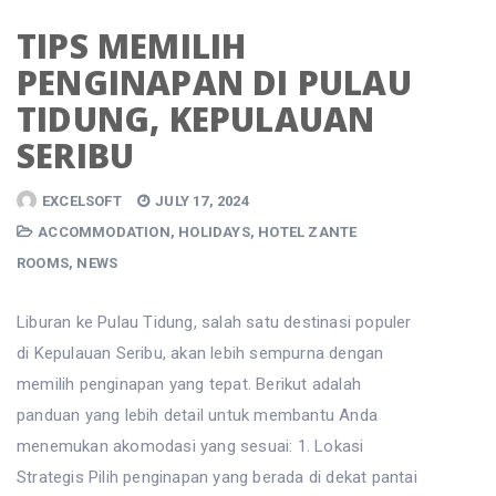
TIPS MEMILIH
PENGINAPAN DI PULAU
TIDUNG, KEPULAUAN
SERIBU
EXCELSOFT
JULY 17, 2024
ACCOMMODATION
,
HOLIDAYS
,
HOTEL ZANTE
ROOMS
,
NEWS
Liburan ke Pulau Tidung, salah satu destinasi populer
di Kepulauan Seribu, akan lebih sempurna dengan
memilih penginapan yang tepat. Berikut adalah
panduan yang lebih detail untuk membantu Anda
menemukan akomodasi yang sesuai: 1. Lokasi
Strategis Pilih penginapan yang berada di dekat pantai