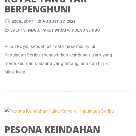
BERPENGHUNI
EXCELSOFT
AUGUST 27, 2024
EVENTS
,
NEWS
,
PAKET WISATA
,
PULAU SERIBU
Pulau Royal, sebuah permata tersembunyi di
Kepulauan Seribu, menawarkan keindahan alam yang
memukau dan suasana yang tenang jauh dari hiruk
pikuk kota.
PESONA KEINDAHAN