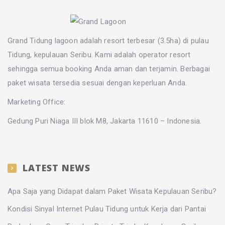
Grand Tidung lagoon adalah resort terbesar (3.5ha) di pulau
Tidung, kepulauan Seribu. Kami adalah operator resort
sehingga semua booking Anda aman dan terjamin. Berbagai
paket wisata
tersedia sesuai dengan keperluan Anda.
Marketing Office:
Gedung Puri Niaga III blok M8, Jakarta 11610 – Indonesia.
LATEST NEWS
Apa Saja yang Didapat dalam Paket Wisata Kepulauan Seribu?
Kondisi Sinyal Internet Pulau Tidung untuk Kerja dari Pantai