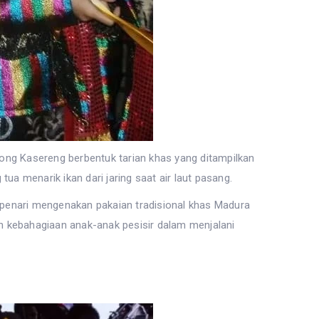
rong Kasereng berbentuk tarian khas yang ditampilkan
menarik ikan dari jaring saat air laut pasang.
 penari mengenakan pakaian tradisional khas Madura
 kebahagiaan anak-anak pesisir dalam menjalani