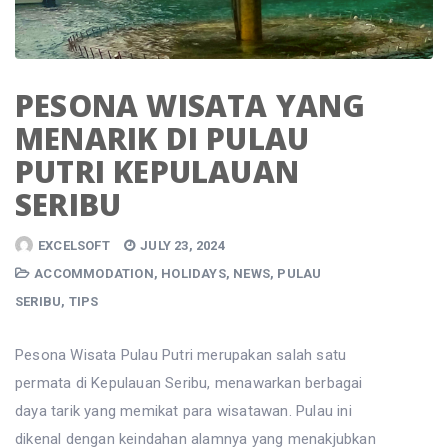
PESONA WISATA YANG
MENARIK DI PULAU
PUTRI KEPULAUAN
SERIBU
EXCELSOFT
JULY 23, 2024
ACCOMMODATION
,
HOLIDAYS
,
NEWS
,
PULAU
SERIBU
,
TIPS
Pesona Wisata Pulau Putri merupakan salah satu
permata di Kepulauan Seribu, menawarkan berbagai
daya tarik yang memikat para wisatawan. Pulau ini
dikenal dengan keindahan alamnya yang menakjubkan