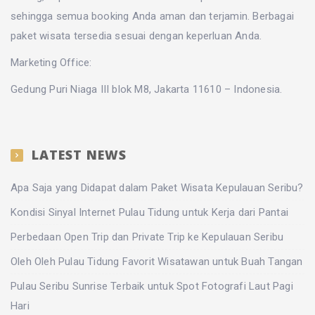
sehingga semua booking Anda aman dan terjamin. Berbagai
paket wisata
tersedia sesuai dengan keperluan Anda.
Marketing Office:
Gedung Puri Niaga III blok M8, Jakarta 11610 – Indonesia.
LATEST NEWS
Apa Saja yang Didapat dalam Paket Wisata Kepulauan Seribu?
Kondisi Sinyal Internet Pulau Tidung untuk Kerja dari Pantai
Perbedaan Open Trip dan Private Trip ke Kepulauan Seribu
Oleh Oleh Pulau Tidung Favorit Wisatawan untuk Buah Tangan
Pulau Seribu Sunrise Terbaik untuk Spot Fotografi Laut Pagi
Hari