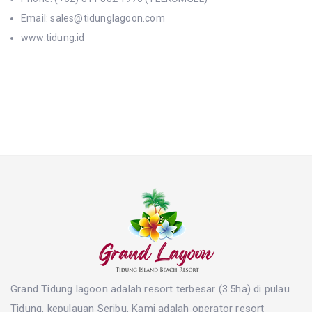
Email: sales@tidunglagoon.com
www.tidung.id
Grand Tidung lagoon adalah resort terbesar (3.5ha) di pulau
Tidung, kepulauan Seribu. Kami adalah operator resort