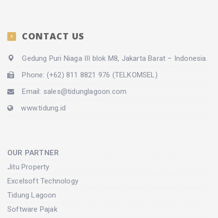
CONTACT US
Gedung Puri Niaga III blok M8, Jakarta Barat – Indonesia.
Phone: (+62) 811 8821 976 (TELKOMSEL)
Email: sales@tidunglagoon.com
www.tidung.id
OUR PARTNER
Jitu Property
Excelsoft Technology
Tidung Lagoon
Software Pajak