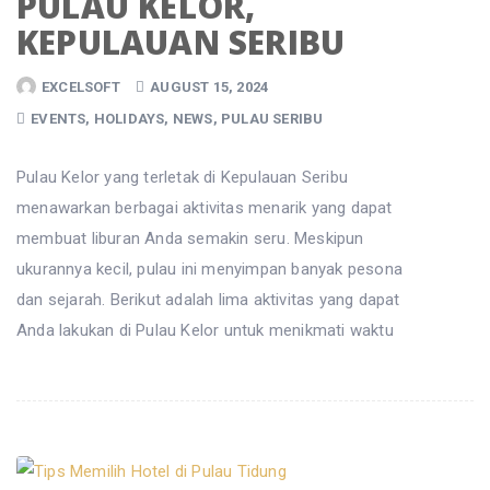
PULAU KELOR,
KEPULAUAN SERIBU
EXCELSOFT
AUGUST 15, 2024
EVENTS
,
HOLIDAYS
,
NEWS
,
PULAU SERIBU
Pulau Kelor yang terletak di Kepulauan Seribu
menawarkan berbagai aktivitas menarik yang dapat
membuat liburan Anda semakin seru. Meskipun
ukurannya kecil, pulau ini menyimpan banyak pesona
dan sejarah. Berikut adalah lima aktivitas yang dapat
Anda lakukan di Pulau Kelor untuk menikmati waktu