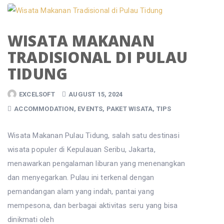
WISATA MAKANAN
TRADISIONAL DI PULAU
TIDUNG
EXCELSOFT
AUGUST 15, 2024
ACCOMMODATION
,
EVENTS
,
PAKET WISATA
,
TIPS
Wisata Makanan Pulau Tidung, salah satu destinasi
wisata populer di Kepulauan Seribu, Jakarta,
menawarkan pengalaman liburan yang menenangkan
dan menyegarkan. Pulau ini terkenal dengan
pemandangan alam yang indah, pantai yang
mempesona, dan berbagai aktivitas seru yang bisa
dinikmati oleh