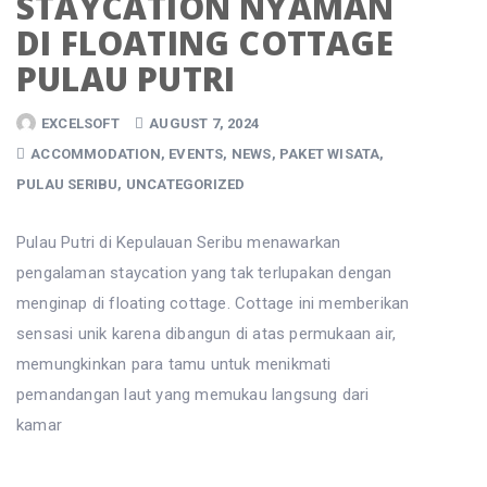
STAYCATION NYAMAN
DI FLOATING COTTAGE
PULAU PUTRI
EXCELSOFT
AUGUST 7, 2024
ACCOMMODATION
,
EVENTS
,
NEWS
,
PAKET WISATA
,
PULAU SERIBU
,
UNCATEGORIZED
Pulau Putri di Kepulauan Seribu menawarkan
pengalaman staycation yang tak terlupakan dengan
menginap di floating cottage. Cottage ini memberikan
sensasi unik karena dibangun di atas permukaan air,
memungkinkan para tamu untuk menikmati
pemandangan laut yang memukau langsung dari
kamar