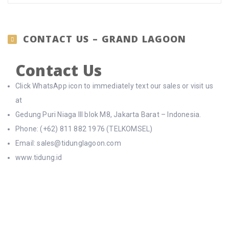
CONTACT US – GRAND LAGOON
Contact Us
Click WhatsApp icon to immediately text our sales or visit us
at
Gedung Puri Niaga III blok M8, Jakarta Barat – Indonesia.
Phone: (+62) 811 882 1976 (TELKOMSEL)
Email: sales@tidunglagoon.com
www.tidung.id