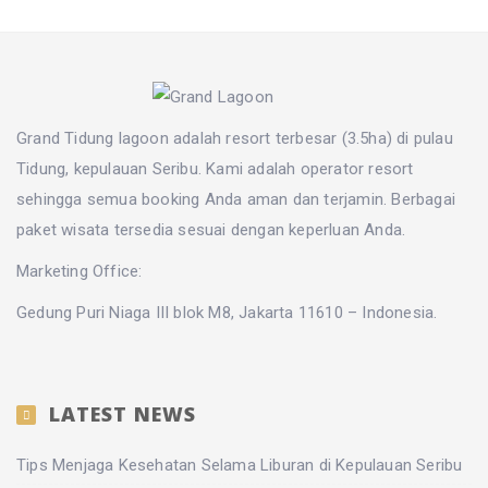
Grand Tidung lagoon adalah resort terbesar (3.5ha) di pulau
Tidung, kepulauan Seribu. Kami adalah operator resort
sehingga semua booking Anda aman dan terjamin. Berbagai
paket wisata
tersedia sesuai dengan keperluan Anda.
Marketing Office:
Gedung Puri Niaga III blok M8, Jakarta 11610 – Indonesia.
LATEST NEWS
Tips Menjaga Kesehatan Selama Liburan di Kepulauan Seribu