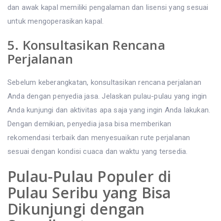
dan awak kapal memiliki pengalaman dan lisensi yang sesuai
untuk mengoperasikan kapal.
5. Konsultasikan Rencana
Perjalanan
Sebelum keberangkatan, konsultasikan rencana perjalanan
Anda dengan penyedia jasa. Jelaskan pulau-pulau yang ingin
Anda kunjungi dan aktivitas apa saja yang ingin Anda lakukan.
Dengan demikian, penyedia jasa bisa memberikan
rekomendasi terbaik dan menyesuaikan rute perjalanan
sesuai dengan kondisi cuaca dan waktu yang tersedia.
Pulau-Pulau Populer di
Pulau Seribu yang Bisa
Dikunjungi dengan