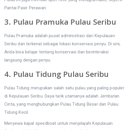
Pantai Pasir Perawan.
3. Pulau Pramuka
Pulau Seribu
Pulau Pramuka adalah pusat administrasi dari Kepulauan
Seribu dan terkenal sebagai lokasi konservasi penyu. Di sini,
Anda bisa belajar tentang konservasi dan berinteraksi
langsung dengan penyu.
4. Pulau Tidung
Pulau Seribu
Pulau Tidung merupakan salah satu pulau yang paling populer
di Kepulauan Seribu. Daya tarik utamanya adalah Jembatan
Cinta, yang menghubungkan Pulau Tidung Besar dan Pulau
Tidung Kecil.
Menyewa kapal speedboat untuk menjelajahi Kepulauan