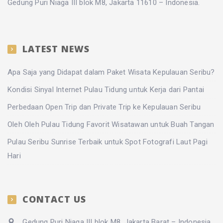
Gedung Puri Niaga III blok M8, Jakarta 11610 – Indonesia.
LATEST NEWS
Apa Saja yang Didapat dalam Paket Wisata Kepulauan Seribu?
Kondisi Sinyal Internet Pulau Tidung untuk Kerja dari Pantai
Perbedaan Open Trip dan Private Trip ke Kepulauan Seribu
Oleh Oleh Pulau Tidung Favorit Wisatawan untuk Buah Tangan
Pulau Seribu Sunrise Terbaik untuk Spot Fotografi Laut Pagi
Hari
CONTACT US
Gedung Puri Niaga III blok M8, Jakarta Barat – Indonesia.