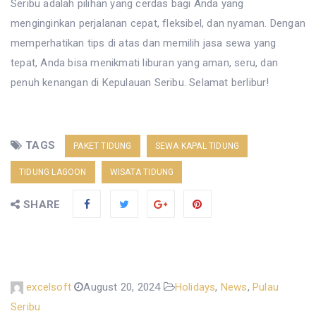
Seribu adalah pilihan yang cerdas bagi Anda yang
menginginkan perjalanan cepat, fleksibel, dan nyaman. Dengan
memperhatikan tips di atas dan memilih jasa sewa yang
tepat, Anda bisa menikmati liburan yang aman, seru, dan
penuh kenangan di Kepulauan Seribu. Selamat berlibur!
TAGS
PAKET TIDUNG
SEWA KAPAL TIDUNG
TIDUNG LAGOON
WISATA TIDUNG
SHARE
excelsoft
August 20, 2024
Holidays
,
News
,
Pulau
Seribu