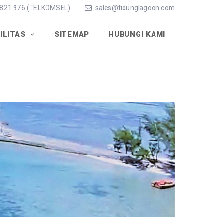
8821 976 (TELKOMSEL)
sales@tidunglagoon.com
ILITAS
SITEMAP
HUBUNGI KAMI