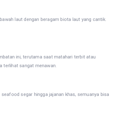
bawah laut dengan beragam biota laut yang cantik.
tan ini, terutama saat matahari terbit atau
 terlihat sangat menawan.
ari seafood segar hingga jajanan khas, semuanya bisa