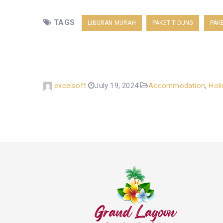
TAGS
LIBURAN MURAH
PAKET TIDUNG
PAK
excelsoft
July 19, 2024
Accommodation
,
Hol