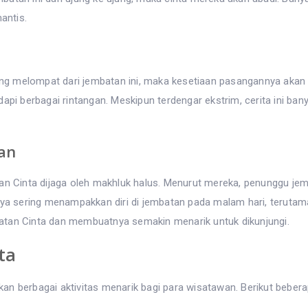
antis.
 melompat dari jembatan ini, maka kesetiaan pasangannya akan di
 berbagai rintangan. Meskipun terdengar ekstrim, cerita ini bany
tan
Cinta dijaga oleh makhluk halus. Menurut mereka, penunggu jemb
caya sering menampakkan diri di jembatan pada malam hari, teruta
atan Cinta dan membuatnya semakin menarik untuk dikunjungi.
ta
n berbagai aktivitas menarik bagi para wisatawan. Berikut beberap