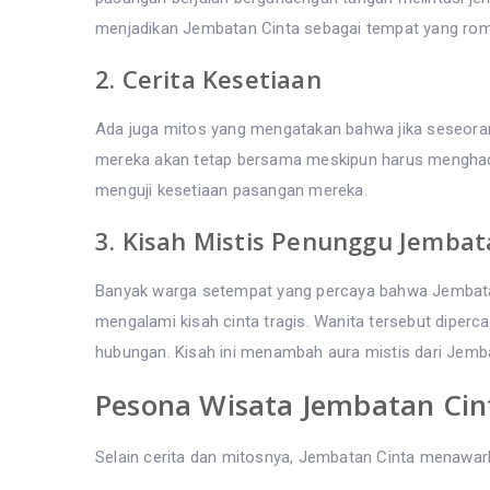
menjadikan Jembatan Cinta sebagai tempat yang rom
2. Cerita Kesetiaan
Ada juga mitos yang mengatakan bahwa jika seseorang
mereka akan tetap bersama meskipun harus menghadapi
menguji kesetiaan pasangan mereka.
3. Kisah Mistis Penunggu Jemba
Banyak warga setempat yang percaya bahwa Jembatan 
mengalami kisah cinta tragis. Wanita tersebut diper
hubungan. Kisah ini menambah aura mistis dari Jemb
Pesona Wisata Jembatan Cin
Selain cerita dan mitosnya, Jembatan Cinta menawarka