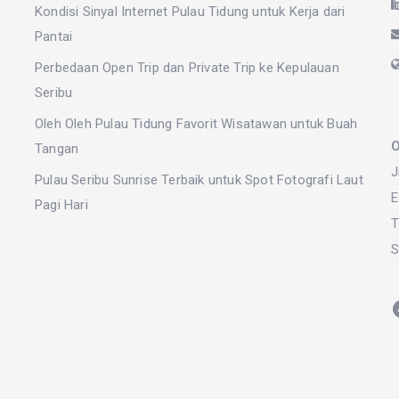
Kondisi Sinyal Internet Pulau Tidung untuk Kerja dari
Pantai
Perbedaan Open Trip dan Private Trip ke Kepulauan
Seribu
Oleh Oleh Pulau Tidung Favorit Wisatawan untuk Buah
Tangan
J
Pulau Seribu Sunrise Terbaik untuk Spot Fotografi Laut
E
Pagi Hari
T
S