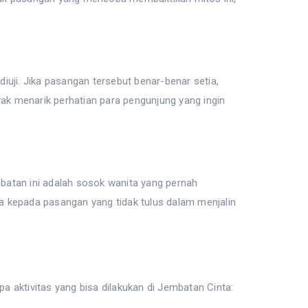
uji. Jika pasangan tersebut benar-benar setia,
ak menarik perhatian para pengunjung yang ingin
atan ini adalah sosok wanita yang pernah
ma kepada pasangan yang tidak tulus dalam menjalin
a aktivitas yang bisa dilakukan di Jembatan Cinta: