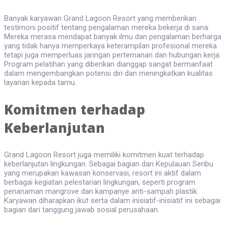
Banyak karyawan Grand Lagoon Resort yang memberikan
testimoni positif tentang pengalaman mereka bekerja di sana.
Mereka merasa mendapat banyak ilmu dan pengalaman berharga
yang tidak hanya memperkaya keterampilan profesional mereka
tetapi juga memperluas jaringan pertemanan dan hubungan kerja.
Program pelatihan yang diberikan dianggap sangat bermanfaat
dalam mengembangkan potensi diri dan meningkatkan kualitas
layanan kepada tamu.
Komitmen terhadap
Keberlanjutan
Grand Lagoon Resort juga memiliki komitmen kuat terhadap
keberlanjutan lingkungan. Sebagai bagian dari Kepulauan Seribu
yang merupakan kawasan konservasi, resort ini aktif dalam
berbagai kegiatan pelestarian lingkungan, seperti program
penanaman mangrove dan kampanye anti-sampah plastik.
Karyawan diharapkan ikut serta dalam inisiatif-inisiatif ini sebagai
bagian dari tanggung jawab sosial perusahaan.