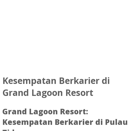
Kesempatan Berkarier di
Grand Lagoon Resort
Grand Lagoon Resort:
Kesempatan Berkarier di Pulau