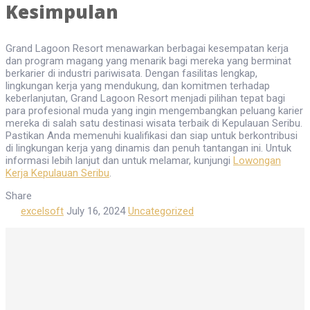
Kesimpulan
Grand Lagoon Resort menawarkan berbagai kesempatan kerja
dan program magang yang menarik bagi mereka yang berminat
berkarier di industri pariwisata. Dengan fasilitas lengkap,
lingkungan kerja yang mendukung, dan komitmen terhadap
keberlanjutan, Grand Lagoon Resort menjadi pilihan tepat bagi
para profesional muda yang ingin mengembangkan peluang karier
mereka di salah satu destinasi wisata terbaik di Kepulauan Seribu.
Pastikan Anda memenuhi kualifikasi dan siap untuk berkontribusi
di lingkungan kerja yang dinamis dan penuh tantangan ini. Untuk
informasi lebih lanjut dan untuk melamar, kunjungi
Lowongan
Kerja Kepulauan Seribu
.
Share
excelsoft
July 16, 2024
Uncategorized