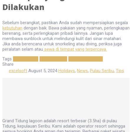
Dilakukan
Sebelum berangkat, pastikan Anda sudah mempersiapkan segala
kebutuhan
dengan baik. Bawa pakaian yang nyaman, perlengkapan
berenang, serta perlengkapan pribadi lainnya. Jangan lupa
membawa sunblock untuk melindungi kulit dari sinar matahari.
Jika anda berencana untuk snorkeling atau diving, periksa juga
peralatan selam atau
sewa di tempat yang terpercaya.
Tags
grand lagoon
Liburan murah
sewa kapal tidung
Share
excelsoft
August 5, 2024
Holidays
,
News
,
Pulau Seribu
,
Tips
Grand Tidung lagoon adalah resort terbesar (3.5ha) di pulau
Tidung, kepulauan Seribu. Kami adalah operator resort sehingga
semua booking Anda aman dan terjamin. Berbagai
paket wisata