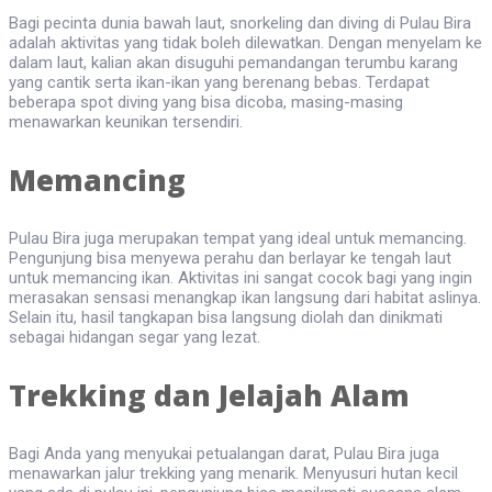
Bagi pecinta dunia bawah laut, snorkeling dan diving di Pulau Bira
adalah aktivitas yang tidak boleh dilewatkan. Dengan menyelam ke
dalam laut, kalian akan disuguhi pemandangan terumbu karang
yang cantik serta ikan-ikan yang berenang bebas. Terdapat
beberapa spot diving yang bisa dicoba, masing-masing
menawarkan keunikan tersendiri.
Memancing
Pulau Bira juga merupakan tempat yang ideal untuk memancing.
Pengunjung bisa menyewa perahu dan berlayar ke tengah laut
untuk memancing ikan. Aktivitas ini sangat cocok bagi yang ingin
merasakan sensasi menangkap ikan langsung dari habitat aslinya.
Selain itu, hasil tangkapan bisa langsung diolah dan dinikmati
sebagai hidangan segar yang lezat.
Trekking dan Jelajah Alam
Bagi Anda yang menyukai petualangan darat, Pulau Bira juga
menawarkan jalur trekking yang menarik. Menyusuri hutan kecil