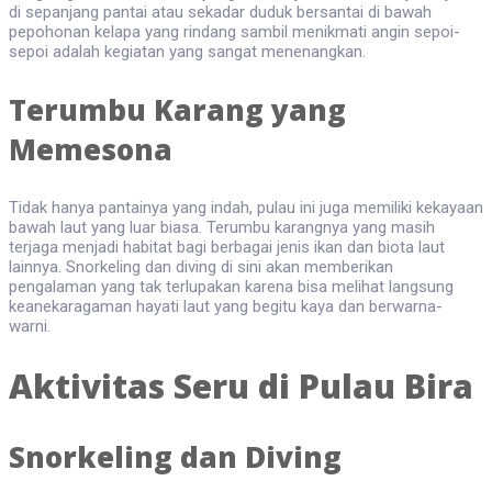
di sepanjang pantai atau sekadar duduk bersantai di bawah
pepohonan kelapa yang rindang sambil menikmati angin sepoi-
sepoi adalah kegiatan yang sangat menenangkan.
Terumbu Karang yang
Memesona
Tidak hanya pantainya yang indah, pulau ini juga memiliki kekayaan
bawah laut yang luar biasa. Terumbu karangnya yang masih
terjaga menjadi habitat bagi berbagai jenis ikan dan biota laut
lainnya. Snorkeling dan diving di sini akan memberikan
pengalaman yang tak terlupakan karena bisa melihat langsung
keanekaragaman hayati laut yang begitu kaya dan berwarna-
warni.
Aktivitas Seru di Pulau Bira
Snorkeling dan Diving